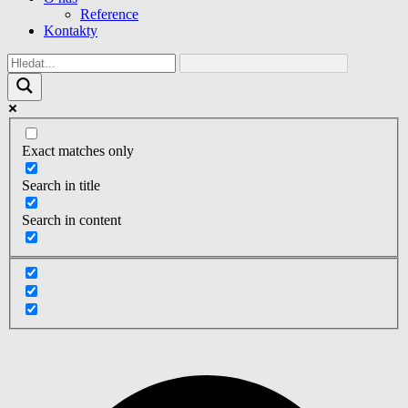
Reference
Kontakty
Exact matches only
Search in title
Search in content