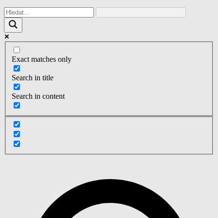
Exact matches only
Search in title
Search in content