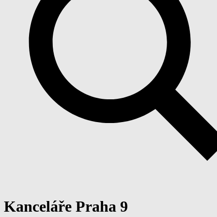
Kanceláře Praha 9