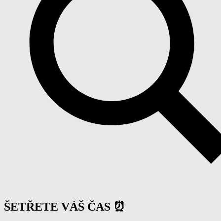
ŠETŘETE VÁŠ ČAS ⏰