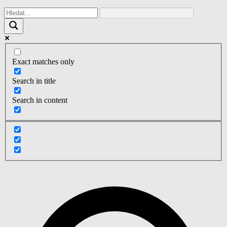
Exact matches only
Search in title
Search in content