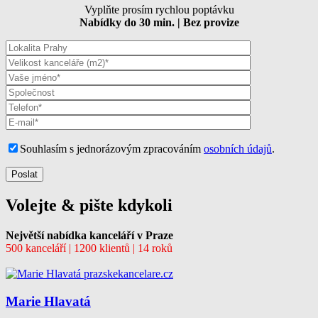
Vyplňte prosím rychlou poptávku
Nabídky do 30 min. | Bez provize
Souhlasím s jednorázovým zpracováním
osobních údajů
.
Volejte & pište kdykoli
Největší nabídka kanceláří v Praze
500 kanceláří | 1200 klientů | 14 roků
Marie Hlavatá