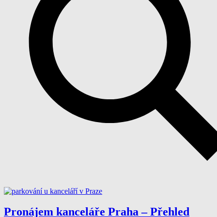
Pronájem kanceláře Praha – Přehled