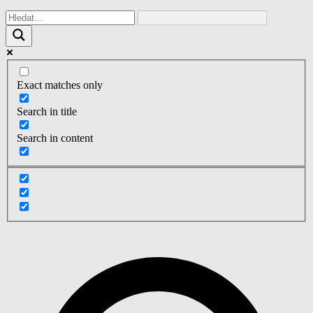
Exact matches only
Search in title
Search in content