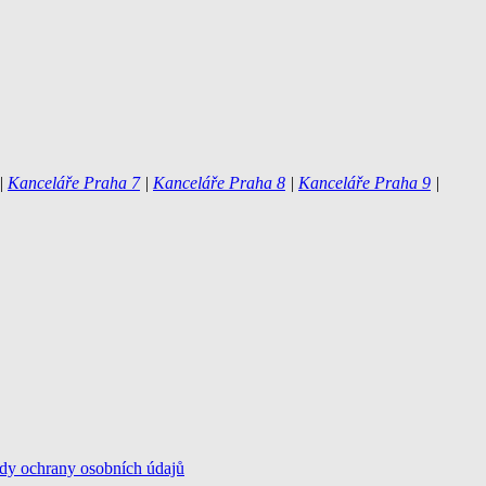
|
Kanceláře Praha 7
|
Kanceláře Praha 8
|
Kanceláře Praha 9
|
dy ochrany osobních údajů