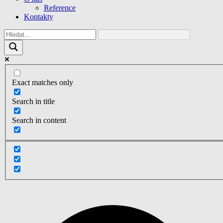
Reference
Kontakty
Exact matches only
Search in title
Search in content