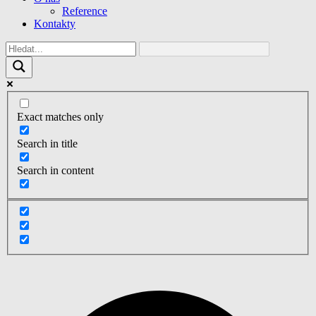
Reference
Kontakty
Exact matches only
Search in title
Search in content