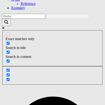
Reference
Kontakty
Exact matches only
Search in title
Search in content