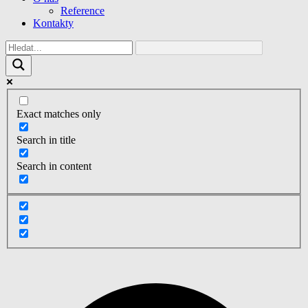
Reference
Kontakty
Exact matches only
Search in title
Search in content