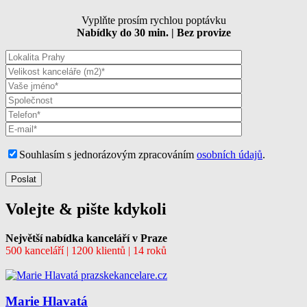
Vyplňte prosím rychlou poptávku
Nabídky do 30 min. | Bez provize
Souhlasím s jednorázovým zpracováním
osobních údajů
.
Volejte & pište kdykoli
Největší nabídka kanceláří v Praze
500 kanceláří | 1200 klientů | 14 roků
Marie Hlavatá