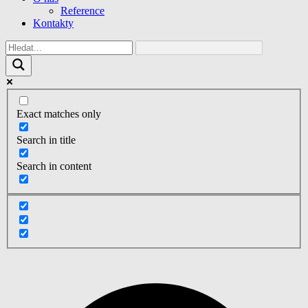
Reference
Kontakty
Exact matches only
Search in title
Search in content