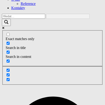
Reference
Kontakty
Exact matches only
Search in title
Search in content