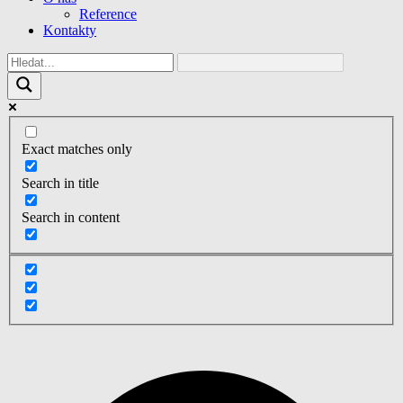
Reference
Kontakty
Exact matches only
Search in title
Search in content