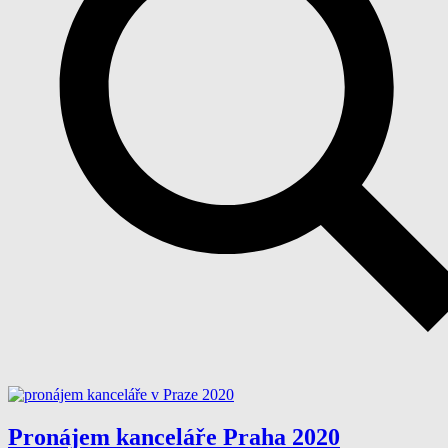
Pronájem kanceláře Praha 2020