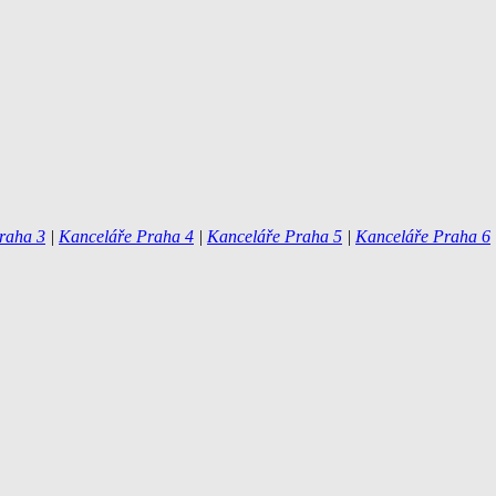
raha 3
|
Kanceláře Praha 4
|
Kanceláře Praha 5
|
Kanceláře Praha 6