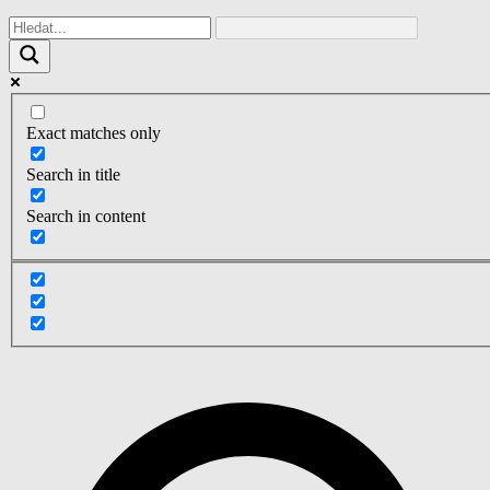
Exact matches only
Search in title
Search in content