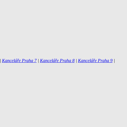
|
Kanceláře Praha 7
|
Kanceláře Praha 8
|
Kanceláře Praha 9
|