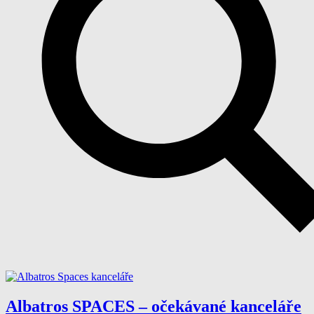
Albatros SPACES – očekávané kanceláře