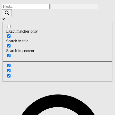
Exact matches only
Search in title
Search in content