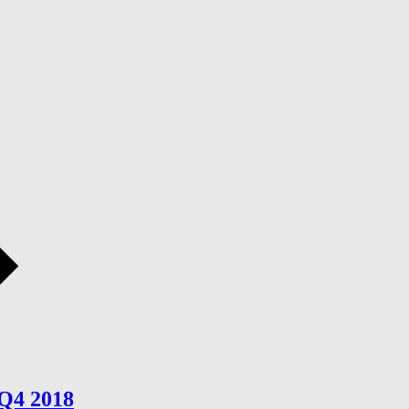
 Q4 2018