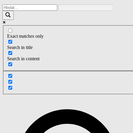
Exact matches only
Search in title
Search in content