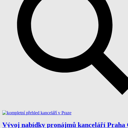
Vývoj nabídky pronájmů kanceláří Praha