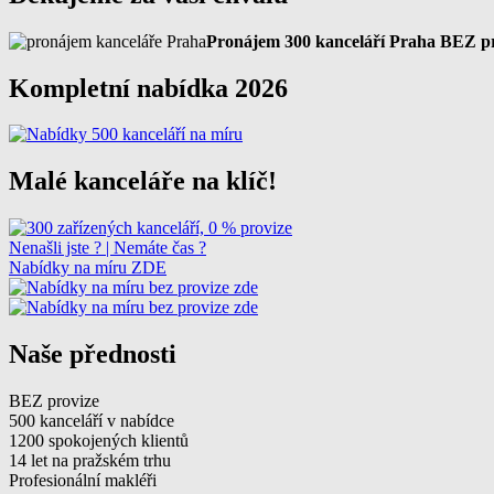
Pronájem 300 kanceláří Praha BEZ p
Kompletní nabídka 2026
Malé kanceláře na klíč!
Nenašli jste ? | Nemáte čas ?
Nabídky na míru ZDE
Naše přednosti
BEZ provize
500 kanceláří v nabídce
1200 spokojených klientů
14 let na pražském trhu
Profesionální makléři