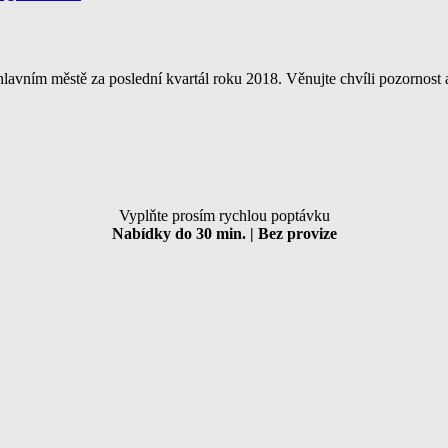
lavním městě za poslední kvartál roku 2018. Věnujte chvíli pozornos
Vyplňte prosím rychlou poptávku
Nabídky do 30 min. | Bez provize