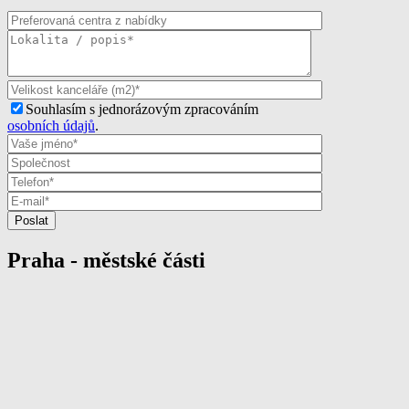
Souhlasím s jednorázovým zpracováním
osobních údajů
.
Praha - městské části