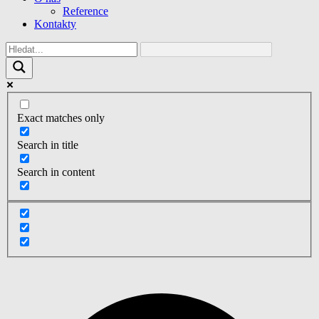
Reference
Kontakty
Exact matches only
Search in title
Search in content