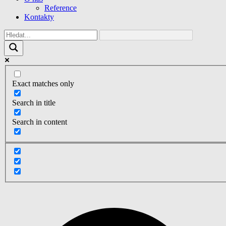
Reference
Kontakty
Exact matches only
Search in title
Search in content