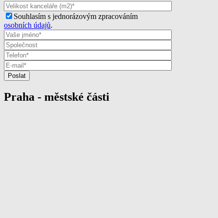
Souhlasím s jednorázovým zpracováním
osobních údajů
.
Praha - městské části