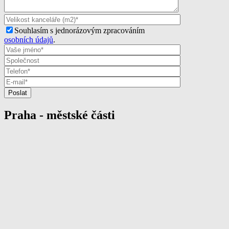
Souhlasím s jednorázovým zpracováním
osobních údajů
.
Praha - městské části