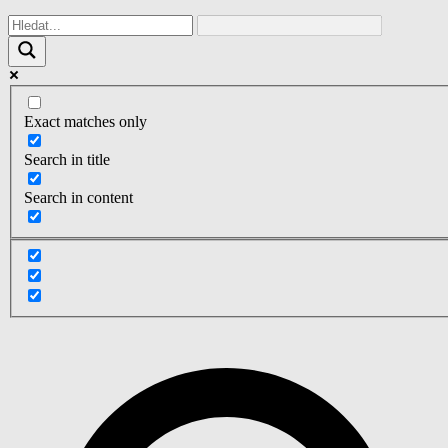
Exact matches only
Search in title
Search in content