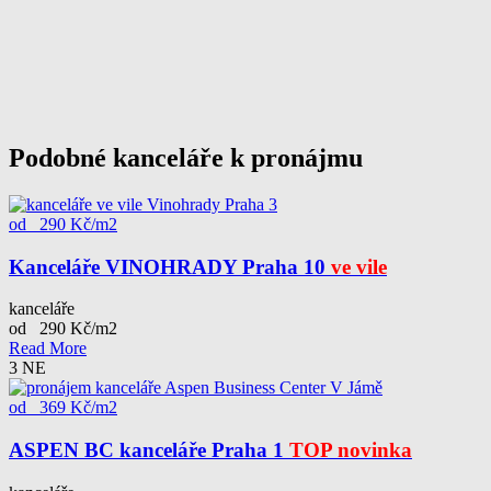
Podobné kanceláře k pronájmu
od 290 Kč/m2
Kanceláře VINOHRADY Praha 10
ve vile
kanceláře
od 290 Kč/m2
Read More
3
NE
od 369 Kč/m2
ASPEN BC kanceláře Praha 1
TOP novinka