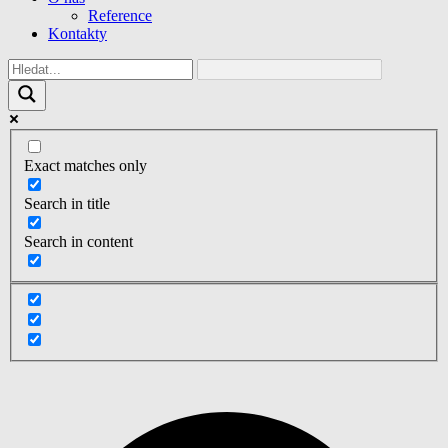
Reference
Kontakty
Exact matches only
Search in title
Search in content