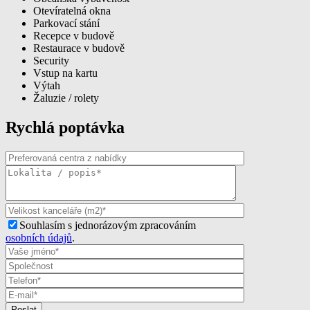
Otevíratelná okna
Parkovací stání
Recepce v budově
Restaurace v budově
Security
Vstup na kartu
Výtah
Žaluzie / rolety
Rychlá poptávka
Souhlasím s jednorázovým zpracováním
osobních údajů
.