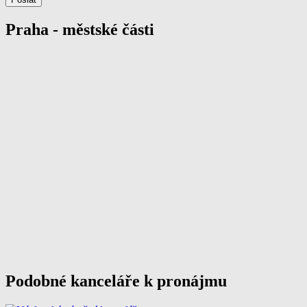
Praha - městské části
Podobné kanceláře k pronájmu