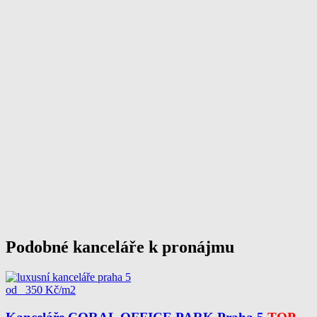
Podobné kanceláře k pronájmu
od 350 Kč/m2