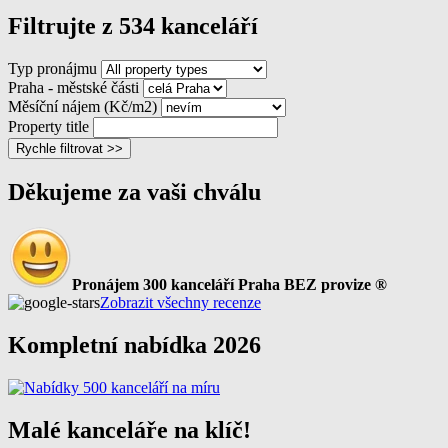
Filtrujte z 534 kanceláří
Typ pronájmu
Praha - městské části
Měsíční nájem (Kč/m2)
Property title
Rychle filtrovat >>
Děkujeme za vaši chválu
Pronájem 300 kanceláří Praha BEZ provize ®
Zobrazit všechny recenze
Kompletní nabídka 2026
Malé kanceláře na klíč!