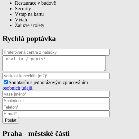
Restaurace v budově
Security
Vstup na kartu
Výtah
Žaluzie / rolety
Rychlá poptávka
Souhlasím s jednorázovým zpracováním
osobních údajů
.
Praha - městské části