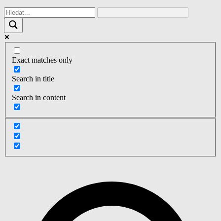
Exact matches only
Search in title
Search in content